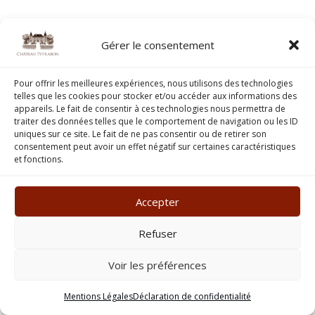
Gérer le consentement
Pour offrir les meilleures expériences, nous utilisons des technologies
telles que les cookies pour stocker et/ou accéder aux informations des
appareils. Le fait de consentir à ces technologies nous permettra de
traiter des données telles que le comportement de navigation ou les ID
uniques sur ce site. Le fait de ne pas consentir ou de retirer son
consentement peut avoir un effet négatif sur certaines caractéristiques
et fonctions.
Accepter
Refuser
Voir les préférences
Mentions Légales
Déclaration de confidentialité