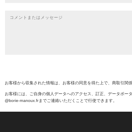
お客様から収集された情報は、お客様の同意を得た上で、商取引関係および
お客様には、ご自身の個人データへのアクセス、訂正、データポータビ
@borie-manoux.frまでご連絡いただくことで行使できます。