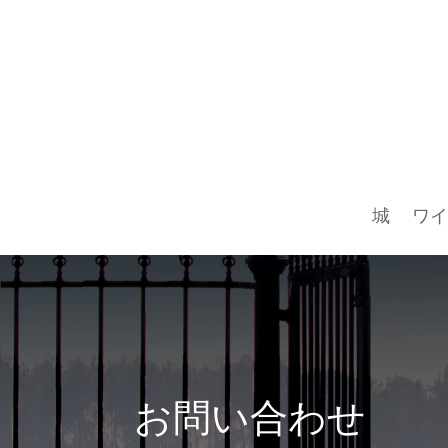
城
ワイ
お問い合わせ