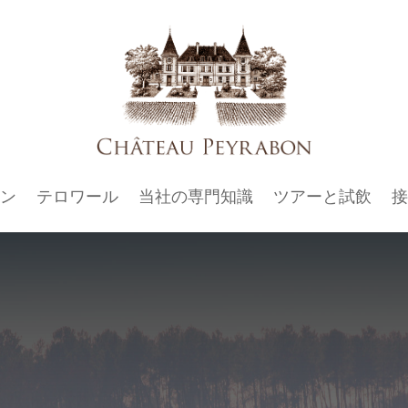
ン
テロワール
当社の専門知識
ツアーと試飲
接