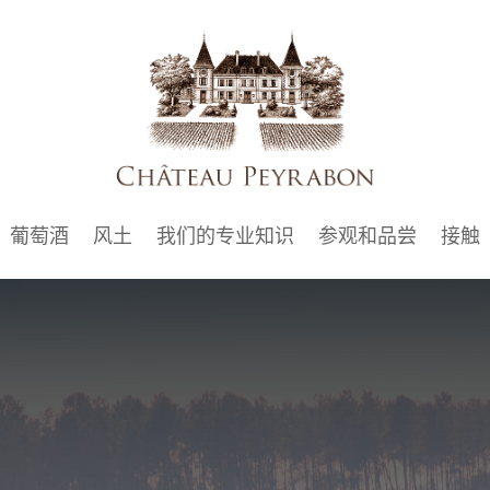
葡萄酒
风土
我们的专业知识
参观和品尝
接触