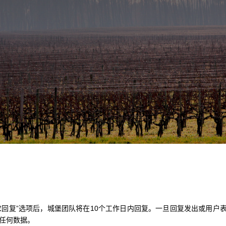
求回复”选项后，城堡团队将在10个工作日内回复。一旦回复发出或用户
理任何数据。