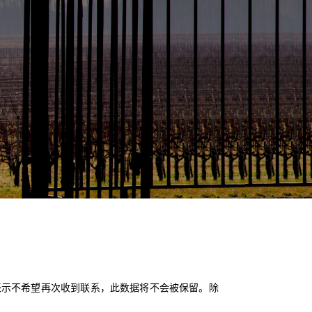
表示不希望再次收到联系，此数据将不会被保留。除