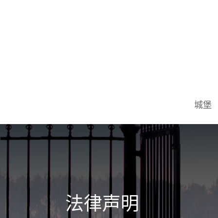
城堡
法律声明