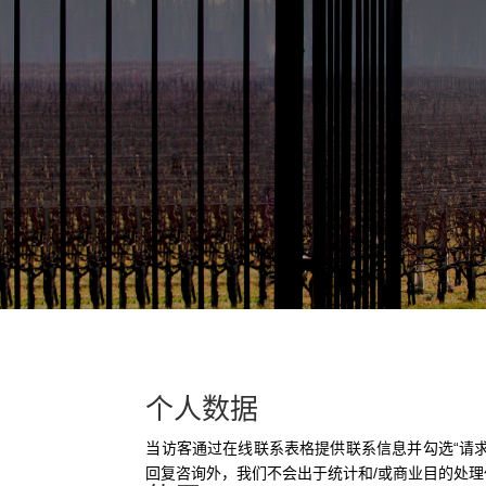
个人数据
当访客通过在线联系表格提供联系信息并勾选“请
回复咨询外，我们不会出于统计和/或商业目的处