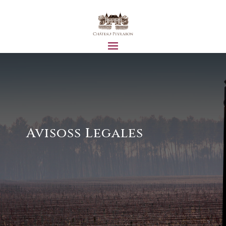
Avisoss Legales