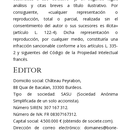
análisis y citas breves a título ilustrativo. Por
consiguiente, «cualquier representación o
reproducción, total o parcial, realizada sin el
consentimiento del autor o sus sucesores es ilícita»
(artículo L. 122-4). Dicha representación o
reproducción, por cualquier medio, constituiría una
infracción sancionable conforme a los artículos L. 335-
2 y siguientes del Código de la Propiedad Intelectual
francés.
Editor
Domicilio social: Château Peyrabon,
88 Quai de Bacalan, 33300 Burdeos.
Tipo de sociedad: SASU (Sociedad Anónima
Simplificada de un solo accionista).
Número SIREN: 307 167 312.
Número de IVA: FR 08307167312.
Capital social: 4.500.000 € (obtenido de societe.com).
Dirección de correo electrónico: domaines@borie-