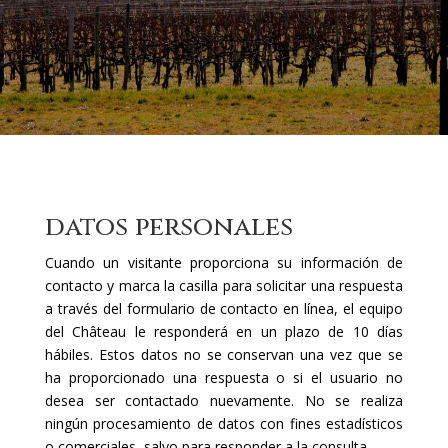
datos personales
Cuando un visitante proporciona su información de
contacto y marca la casilla para solicitar una respuesta
a través del formulario de contacto en línea, el equipo
del Château le responderá en un plazo de 10 días
hábiles. Estos datos no se conservan una vez que se
ha proporcionado una respuesta o si el usuario no
desea ser contactado nuevamente. No se realiza
ningún procesamiento de datos con fines estadísticos
o comerciales, salvo para responder a la consulta.