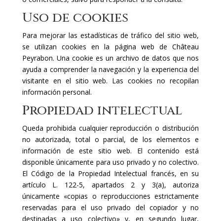
Uso de cookies
Para mejorar las estadísticas de tráfico del sitio web,
se utilizan cookies en la página web de Château
Peyrabon. Una cookie es un archivo de datos que nos
ayuda a comprender la navegación y la experiencia del
visitante en el sitio web. Las cookies no recopilan
información personal.
Propiedad intelectual
Queda prohibida cualquier reproducción o distribución
no autorizada, total o parcial, de los elementos e
información de este sitio web. El contenido está
disponible únicamente para uso privado y no colectivo.
El Código de la Propiedad Intelectual francés, en su
artículo L. 122-5, apartados 2 y 3(a), autoriza
únicamente «copias o reproducciones estrictamente
reservadas para el uso privado del copiador y no
destinadas a uso colectivo» y, en segundo lugar,