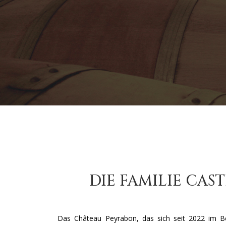
DIE FAMILIE CAST
Das Château Peyrabon, das sich seit 2022 im Be