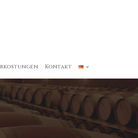
erkostungen
Kontakt