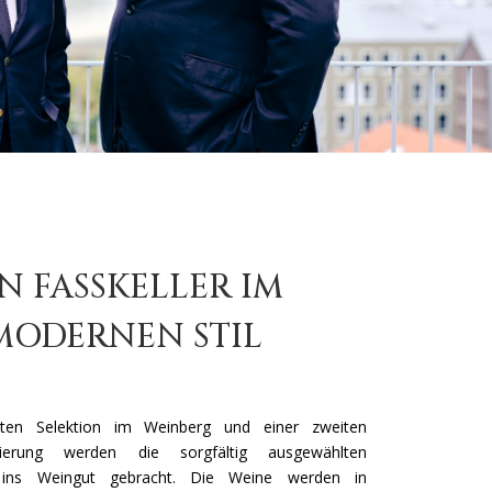
IN FASSKELLER IM
MODERNEN STIL
ten Selektion im Weinberg und einer zweiten
tierung werden die sorgfältig ausgewählten
n ins Weingut gebracht. Die Weine werden in