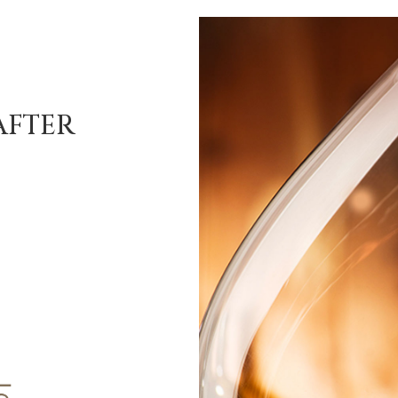
AFTER