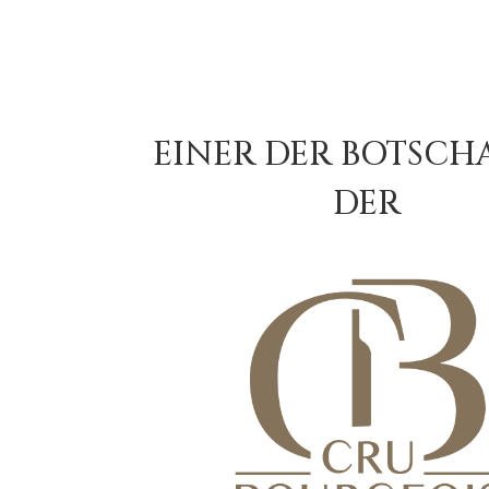
EINER DER BOTSCH
DER