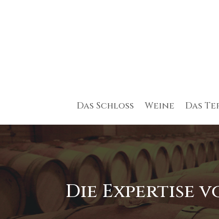
Das Schloss
Weine
Das Te
Die Expertise 